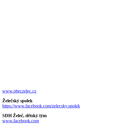
www.obeczelec.cz
Želečský spolek
https://www.facebook.com/zelecsky.spolek
SDH Želeč, dětský tým
www.facebook.com